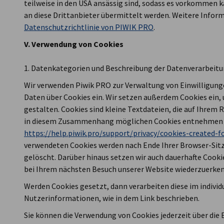
teilweise in den USA ansässig sind, sodass es vorkommen 
an diese Drittanbieter übermittelt werden. Weitere Inform
Datenschutzrichtlinie von PIWIK PRO
.
V. Verwendung von Cookies
1. Datenkategorien und Beschreibung der Datenverarbeit
Wir verwenden Piwik PRO zur Verwaltung von Einwilligu
Daten über Cookies ein. Wir setzen außerdem Cookies ein,
gestalten. Cookies sind kleine Textdateien, die auf Ihrem
in diesem Zusammenhang möglichen Cookies entnehmen Si
https://help.piwik.pro/support/privacy/cookies-created-fo
verwendeten Cookies werden nach Ende Ihrer Browser-Sitzu
gelöscht. Darüber hinaus setzen wir auch dauerhafte Cookies
bei Ihrem nächsten Besuch unserer Website wiederzuerke
Werden Cookies gesetzt, dann verarbeiten diese im indiv
Nutzerinformationen, wie in dem Link beschrieben.
Sie können die Verwendung von Cookies jederzeit über die 