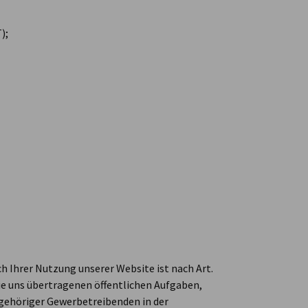
);
h Ihrer Nutzung unserer Website ist nach Art.
 die uns übertragenen öffentlichen Aufgaben,
ehöriger Gewerbetreibenden in der