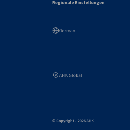
Regionale Einstellungen
German
AHK Global
©
Copyright - 2026 AHK