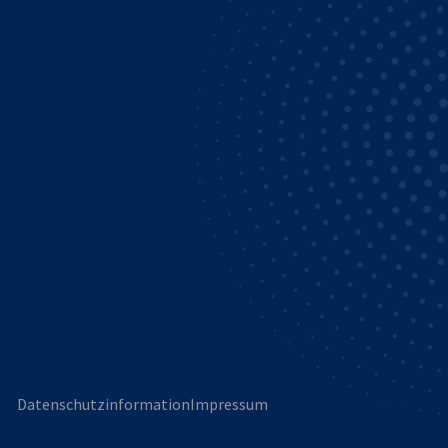
Datenschutzinformation
Impressum