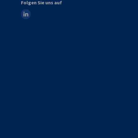
Folgen Sie uns auf
linkedin