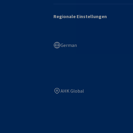
Regionale Einstellungen
German
AHK Global