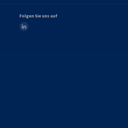
Folgen Sie uns auf
linkedin