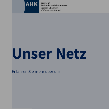
Ein
Unser Netz
Erfahren Sie mehr über uns.
German