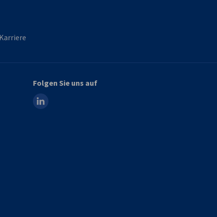
Karriere
Folgen Sie uns auf
linkedin