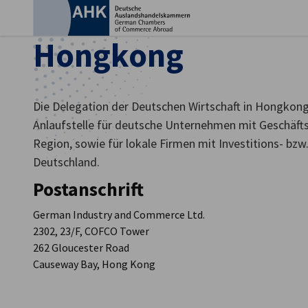
Ein
Hongkong
Die Delegation der Deutschen Wirtschaft in Hongkong 
Anlaufstelle für deutsche Unternehmen mit Geschäft
Region, sowie für lokale Firmen mit Investitions- bz
Deutschland.
Postanschrift
German Industry and Commerce Ltd.
2302, 23/F, COFCO Tower
German
262 Gloucester Road
Causeway Bay, Hong Kong