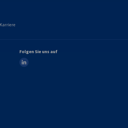
Karriere
Folgen Sie uns auf
linkedin